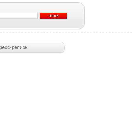
ресс-релизы