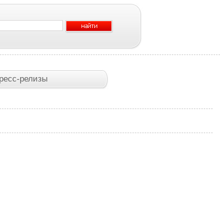
ресс-релизы